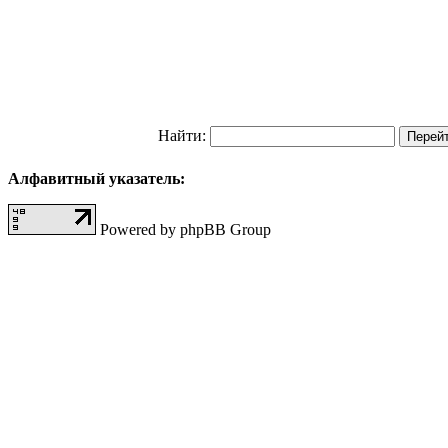
Найти:
Алфавитный указатель:
Powered by phpBB Group