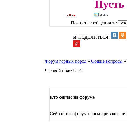
Пусть 
Показать сообщения за:
и поделиться:
Форум горных пород
»
Общие вопросы
»
Часовой пояс: UTC
Кто сейчас на форуме
Сейчас этот форум просматривают: нет